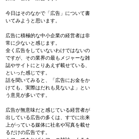
今日はそのなかで「広告」について書
いてみようと思います。
広告に積極的な中小企業の経営者は非
常に少ないと感じます。
全く広告をしていないわけではないの
ですが、その業界の最もメジャーな雑
誌やサイトにとりあえず載せている、
といった感じです。
話を聞いてみると、「広告にお金をか
けても、実際はだれも見ないよ」とい
う意見が多いです。
広告が無意味だと感じている経営者が
出している広告の多くは、すでに出来
上がっている媒体に社名や写真を載せ
るだけの広告です。