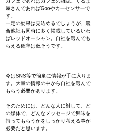
カフェであればカフェの雑誌。くるま
屋さんであればGooやカーセンサーで
す。
一定の効果は見込めるでしょうが、競
合他社も同時に多く掲載しているいわ
ばレッドオーシャン。自社を選んでも
らえる確率は低そうです。
今はSNS等で簡単に情報が手に入りま
す。大量の情報の中から自社を選んで
もらう必要があります。
そのためには、どんな人に対して、ど
の媒体で、どんなメッセージで興味を
持ってもらうかをしっかり考える事が
必要だと思います。