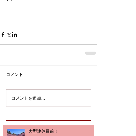
コメント
コメントを追加…
大型連休目前！