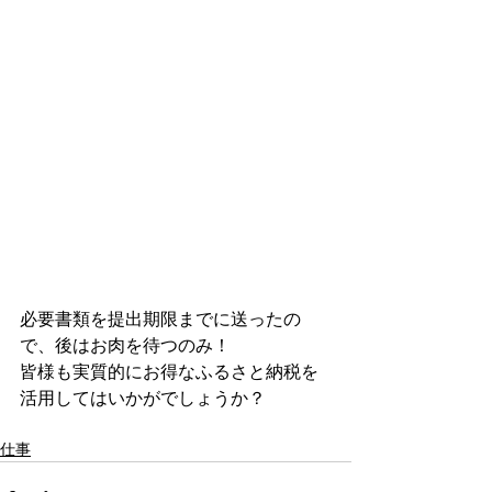
必要書類を提出期限までに送ったの
で、後はお肉を待つのみ！
皆様も実質的にお得なふるさと納税を
活用してはいかがでしょうか？
仕事