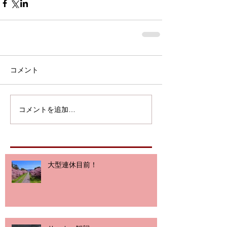
コメント
コメントを追加…
大型連休目前！