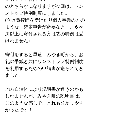
のどちらかになりますが今回は、ワン
ストップ特例制度にしました。
(医療費控除を受けたり個人事業の方の
ような「確定申告が必要な方」、６ヶ
所以上に寄付される方は②の特例は受
けれません)
寄付をすると早速、みやき町から、お
礼の手紙と共にワンストップ特例制度
を利用するための申請書が送られてき
ました。
地方自治体により説明書が違うのかも
しれませんが、みやき町の説明書は、
このような感じで、とれも分かりやす
かったです！