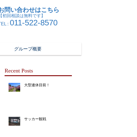
お問い合わせはこちら
【初回相談は無料です】
011-522-8570
TEL :
グループ概要
Recent Posts
大型連休目前！
サッカー観戦