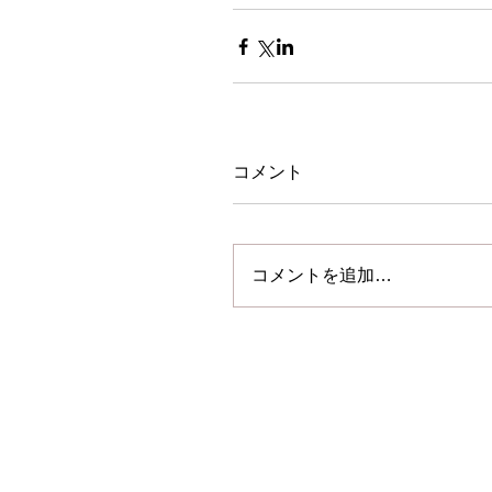
コメント
コメントを追加…