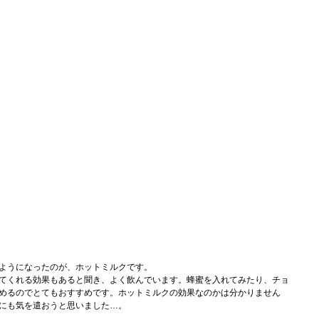
ようになったのが、ホットミルクです。
てくれる効果もあると聞き、よく飲んでいます。蜂蜜を入れてみたり、チョ
めるのでとてもおすすめです。ホットミルクの効果なのかは分かりません
にも気を遣おうと思いました…。