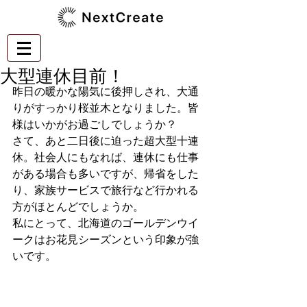
大型連休目前！
昨日の暖かな陽気に後押しされ、大通
りがすっかり桜並木となりました。皆
様はいかがお過ごしでしょうか？
さて、あと二日後に迫った超大型十連
休。社会人にもなれば、連休にも仕事
がある場合も多いですが、帰省をした
り、家族サービスで旅行など行かれる
方がほとんどでしょうか。
私にとって、北海道のゴールデンウイ
ークはお花見シーズンという印象が強
いです。