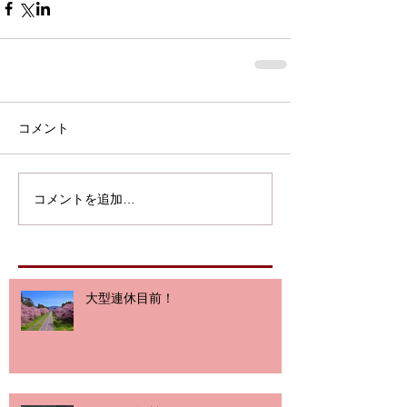
コメント
コメントを追加…
大型連休目前！