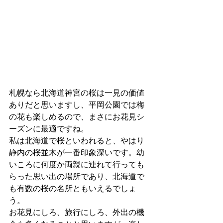
札幌なら北海道神宮の桜は一見の価値
ありだと思いますし、平岡公園では梅
の花も楽しめるので、まさにお花見シ
ーズンに最適ですね。
私は北海道で桜といわれると、やはり
静内の桜並木が一番印象深いです。幼
いころに何度か両親に連れて行っても
らった思い出の場所であり、北海道で
も有数の桜の名所ともいえるでしょ
う。
お花見にしろ、旅行にしろ、外出の機