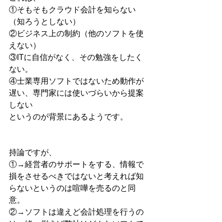
①そもそもクラウド会計を知らない
（知ろうとしない）
②ビジネス上の制約（他のソフトを使
えない）
③ITに自信がなく、その勉強をしたく
ない。
④士業専用ソフトではないため動作が
遅い、専門家には使いづらいから提案
しない
というのが背景にあるようです。
持論ですが、
①→経営者のサポートをする、情報で
損をさせるべきではないと考えれば知
らないというのは喧嘩を売るのと同
意。
②→ソフトは違えど会計処理を行うの