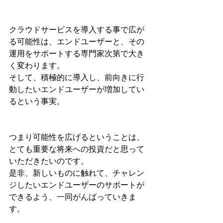
クラウドサービスを導入する事で広が
る可能性は、エンドユーザーと、その
運用をサポートする専門家次第で大き
く変わります。
そして、積極的に導入し、前向きに行
動したいエンドユーザーが増加してい
るという事実。
つまり可能性を広げるということは、
とても重要な将来への投資だと思って
いただきたいのです。
是非、新しいものに触れて、チャレン
ジしたいエンドユーザーのサポートが
できるよう、一同がんばっていきま
す。