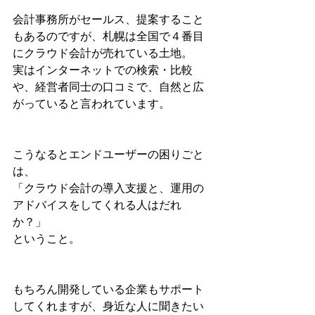
会計事務所がセールス、提案すること
もあるのですが、札幌は全国で４番目
にクラウド会計が売れている土地。
実はインターネットでの検索・比較
や、経営者同士の口コミで、自然と広
がっていると言われています。
こうなるとエンドユーザーの困りごと
は、
「クラウド会計の導入支援と、運用の
アドバイスをしてくれる人はだれ
か？」
ということ。
もちろん開発している企業もサポート
してくれますが、身近な人に聞きたい