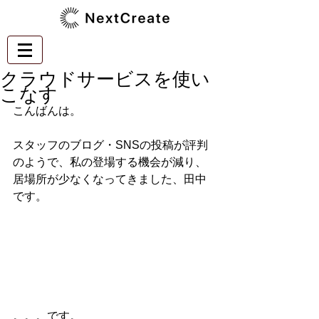
クラウドサービスを使い
こなす
こんばんは。
スタッフのブログ・SNSの投稿が評判
のようで、私の登場する機会が減り、
居場所が少なくなってきました、田中
です。
。。。です。