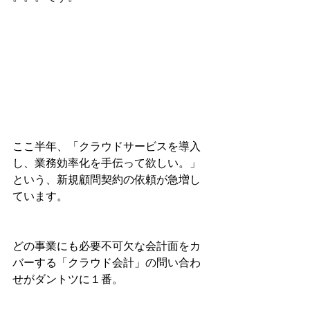
ここ半年、「クラウドサービスを導入
し、業務効率化を手伝って欲しい。」
という、新規顧問契約の依頼が急増し
ています。
どの事業にも必要不可欠な会計面をカ
バーする「クラウド会計」の問い合わ
せがダントツに１番。