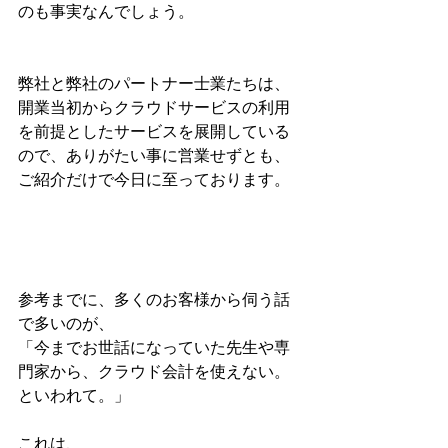
のも事実なんでしょう。
弊社と弊社のパートナー士業たちは、
開業当初からクラウドサービスの利用
を前提としたサービスを展開している
ので、ありがたい事に営業せずとも、
ご紹介だけで今日に至っております。
参考までに、多くのお客様から伺う話
で多いのが、
「今までお世話になっていた先生や専
門家から、クラウド会計を使えない。
といわれて。」
これは、