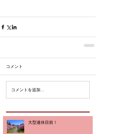
コメント
コメントを追加…
大型連休目前！