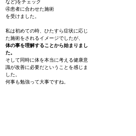
など)をチェック
④患者に合わせた施術
を受けました。
私は初めての時、ひたすら症状に応じ
た施術をされるイメージでしたが、
体の事を理解することから始まりまし
た。
そして同時に体を本当に考える健康意
識が改善に必要だということを感じま
した。
何事も勉強って大事ですね。