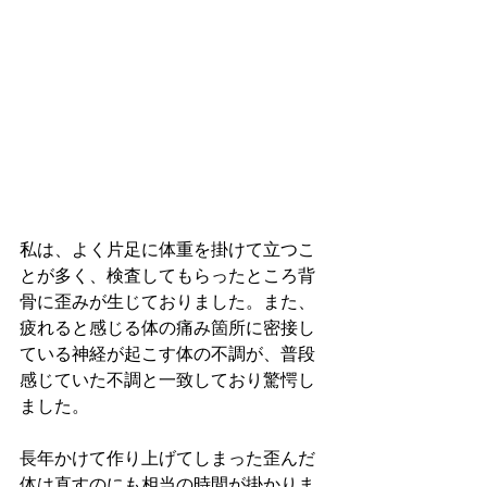
私は、よく片足に体重を掛けて立つこ
とが多く、検査してもらったところ背
骨に歪みが生じておりました。また、
疲れると感じる体の痛み箇所に密接し
ている神経が起こす体の不調が、普段
感じていた不調と一致しており驚愕し
ました。
長年かけて作り上げてしまった歪んだ
体は直すのにも相当の時間が掛かりま