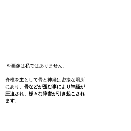
 ※画像は私ではありません。
脊椎を主として骨と神経は密接な場所
にあり、
骨などが歪む事により神経が
圧迫され、様々な障害が引き起こされ
ます
。