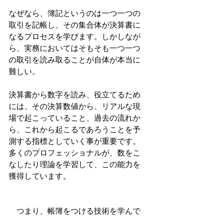
なぜなら、簿記というのは一つ一つの
取引を記帳し、その集合体が決算書に
なるプロセスを学びます。しかしなが
ら、実務においてはそもそも一つ一つ
の取引を読み取ることが自体が本当に
難しい。
決算書から数字を読み、役立てるため
には、その決算数値から、リアルな現
場で起こっていること、過去の流れか
ら、これから起こるであろうことを予
測する指標としていく事が重要です。
多くのプロフェッショナルが、数をこ
なしたり理論を学習して、この能力を
獲得しています。　
　つまり、帳簿をつける技術を学んで