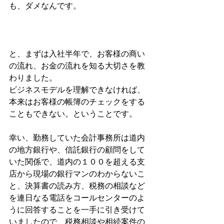
も、ダメなんです。
と、まずは入社半年で、お客様の商い
の流れ、お金の流れを知る大切さを教
わりました。
ビジネスモデルを理解できなければ、
本来はお客様の帳簿のチェックをする
こともできない。ということです。
幸い、勤務していた会計事務所は道内
の地方銀行や、信託銀行の顧問をして
いた関係で、道内の１００を超える支
店から現場の銀行マンのわからないこ
と、決算書の読み方、税務の相談など
を連日なる電話をコールセンターのよ
うに回答することを一手に引き受けて
いましたので、税務相談や相続案件の