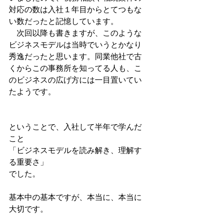
対応の数は入社１年目からとてつもな
い数だったと記憶しています。
　次回以降も書きますが、このような
ビジネスモデルは当時でいうとかなり
秀逸だったと思います。同業他社で古
くからこの事務所を知ってる人も、こ
のビジネスの広げ方には一目置いてい
たようです。
ということで、入社して半年で学んだ
こと
「ビジネスモデルを読み解き、理解す
る重要さ」
でした。
基本中の基本ですが、本当に、本当に
大切です。