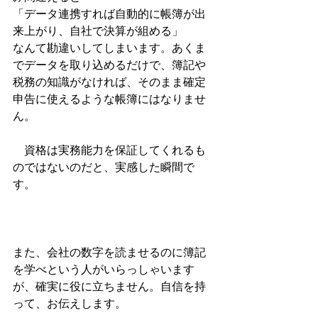
「データ連携すれば自動的に帳簿が出
来上がり、自社で決算が組める」
なんて勘違いしてしまいます。あくま
でデータを取り込めるだけで、簿記や
税務の知識がなければ、そのまま確定
申告に使えるような帳簿にはなりませ
ん。
　資格は実務能力を保証してくれるも
のではないのだと、実感した瞬間で
す。
また、会社の数字を読ませるのに簿記
を学べという人がいらっしゃいます
が、確実に役に立ちません。自信を持
って、お伝えします。