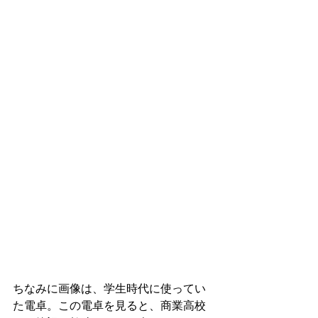
ちなみに画像は、学生時代に使ってい
た電卓。この電卓を見ると、商業高校