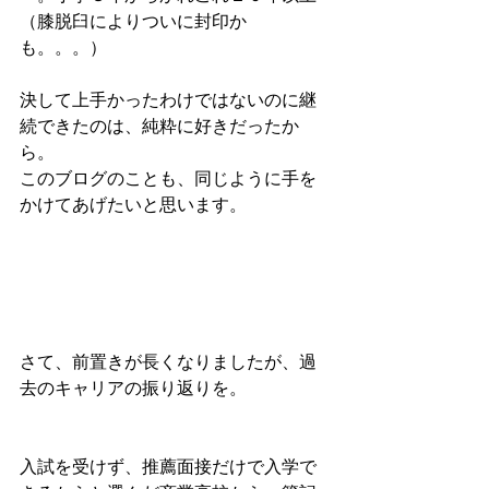
（膝脱臼によりついに封印か
も。。。）
決して上手かったわけではないのに継
続できたのは、純粋に好きだったか
ら。
このブログのことも、同じように手を
かけてあげたいと思います。
さて、前置きが長くなりましたが、過
去のキャリアの振り返りを。
入試を受けず、推薦面接だけで入学で