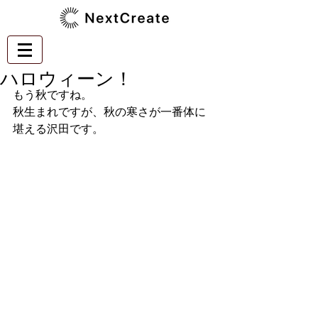
ハロウィーン！
もう秋ですね。
秋生まれですが、秋の寒さが一番体に
堪える沢田です。