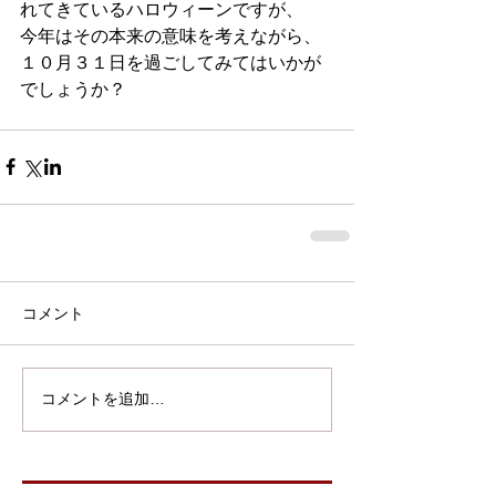
れてきているハロウィーンですが、
今年はその本来の意味を考えながら、
１０月３１日を過ごしてみてはいかが
でしょうか？
コメント
コメントを追加…