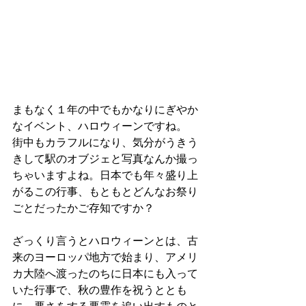
まもなく１年の中でもかなりにぎやか
なイベント、ハロウィーンですね。
街中もカラフルになり、気分がうきう
きして駅のオブジェと写真なんか撮っ
ちゃいますよね。日本でも年々盛り上
がるこの行事、もともとどんなお祭り
ごとだったかご存知ですか？
ざっくり言うとハロウィーンとは、古
来のヨーロッパ地方で始まり、アメリ
カ大陸へ渡ったのちに日本にも入って
いた行事で、秋の豊作を祝うととも