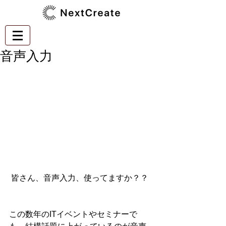
音声入力
 皆さん、音声入力、使ってますか？？
この数年のITイベントやセミナーで