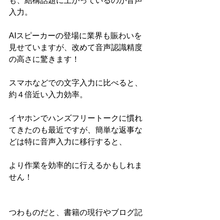
も、結構話題に上がっているのが音声
入力。
AIスピーカーの登場に業界も賑わいを
見せていますが、改めて音声認識精度
の高さに驚きます！
スマホなどでの文字入力に比べると、
約４倍近い入力効率。
イヤホンでハンズフリートークに慣れ
てきたのも最近ですが、簡単な返事な
どは特に音声入力に移行すると、
より作業を効率的に行えるかもしれま
せん！
つわものだと、書籍の現行やブログ記