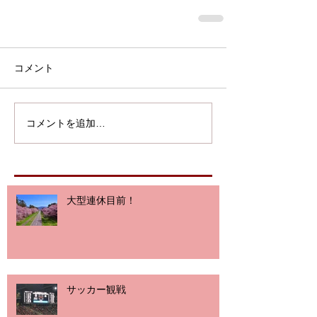
コメント
コメントを追加…
大型連休目前！
サッカー観戦