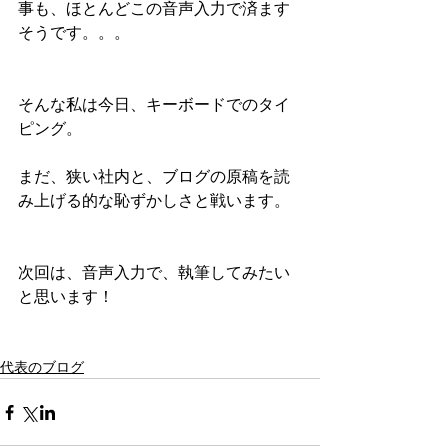
事も、ほとんどこの音声入力で済ます
そうです。。。
そんな私は今日、キーボードでのタイ
ピング。
まだ、狭い社内と、ブログの原稿を読
み上げる的な恥ずかしさと戦います。
次回は、音声入力で、執筆してみたい
と思います！
代表のブログ