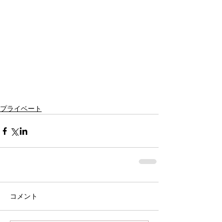
プライベート
コメント