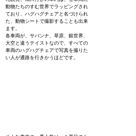
動物たちのすむ世界でラッピングされ
ており、ハグハグチェアと名づけられ
た、動物シートで撮影することも出来
ます。
各車両が、サバンナ、草原、銀世界、
大空と違うテイストなので、すべての
車両のハグハグチェアで写真を撮りた
い人が通路を行きかうほどです。