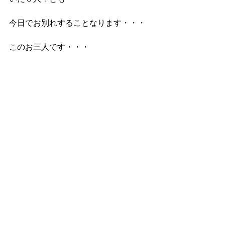
今日でお別れすることなります・・・
このお三人です・・・