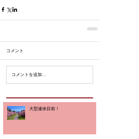
コメント
コメントを追加…
大型連休目前！