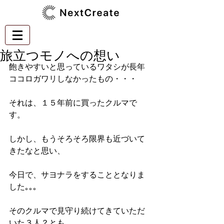
旅立つモノへの想い
飽きやすいと思っているワタシが長年
ココロガワリしなかったもの・・・
それは、１５年前に買ったクルマで
す。
しかし、もうそろそろ限界も近づいて
きたなと思い、
今日で、サヨナラをすることとなりま
した｡｡｡
そのクルマで見守り続けてきていただ
いた３人？とも