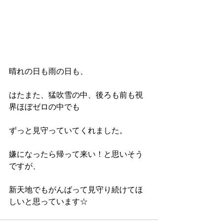
晴れの日も雨の日も、
はたまた、猛吹雪の中、後ろも前も視
界ほぼゼロの中でも
ずっと見守っていてくれました。
嫌になったら帰って来い！と思いそう
ですが、
新天地でもがんばって見守り続けてほ
しいと思っています☆