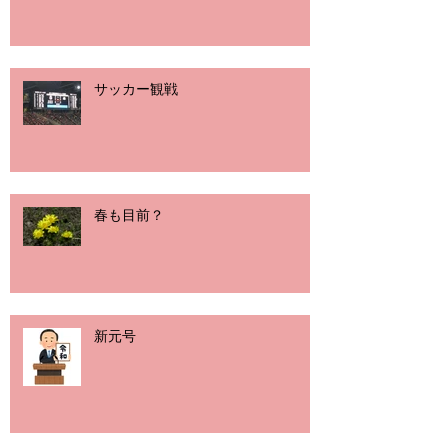
サッカー観戦
春も目前？
新元号