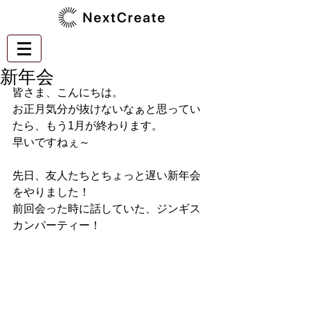
新年会
皆さま、こんにちは。
お正月気分が抜けないなぁと思ってい
たら、もう1月が終わります。
早いですねぇ～
先日、友人たちとちょっと遅い新年会
をやりました！
前回会った時に話していた、ジンギス
カンパーティー！