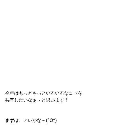
今年はもっともっといろいろなコトを
共有したいなぁ～と思います！
まずは、アレかな～(^O^)