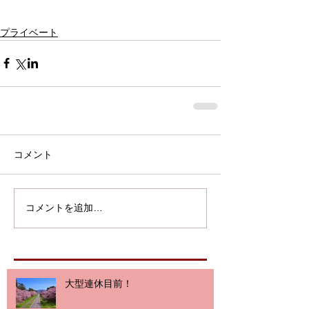
プライベート
コメント
コメントを追加…
大型連休目前！