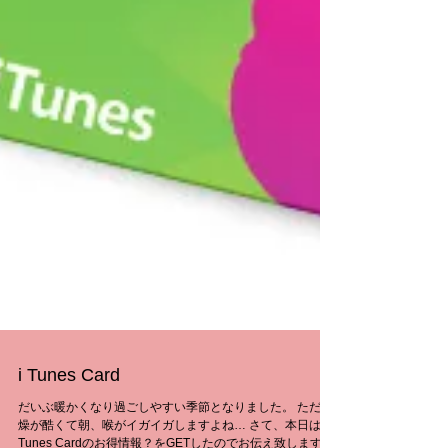
i Tunes Card
だいぶ暖かくなり過ごしやすい季節となりました。 ただ乾