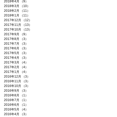
2018年4月
（9）
9件の記事
2018年3月
（10）
10件の記事
2018年2月
（11）
11件の記事
2018年1月
（11）
11件の記事
2017年12月
（12）
12件の記事
2017年11月
（13）
13件の記事
2017年10月
（13）
13件の記事
2017年9月
（9）
9件の記事
2017年8月
（3）
3件の記事
2017年7月
（3）
3件の記事
2017年6月
（3）
3件の記事
2017年5月
（3）
3件の記事
2017年4月
（3）
3件の記事
2017年3月
（4）
4件の記事
2017年2月
（4）
4件の記事
2017年1月
（4）
4件の記事
2016年12月
（3）
3件の記事
2016年11月
（3）
3件の記事
2016年10月
（3）
3件の記事
2016年9月
（3）
3件の記事
2016年8月
（1）
1件の記事
2016年7月
（1）
1件の記事
2016年6月
（1）
1件の記事
2016年5月
（4）
4件の記事
2016年4月
（3）
3件の記事