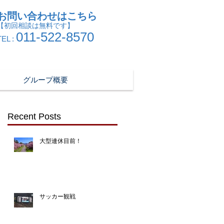
お問い合わせはこちら
【初回相談は無料です】
011-522-8570
TEL :
グループ概要
Recent Posts
大型連休目前！
サッカー観戦