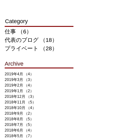
​Category
仕事
（6）
6件の記事
代表のブログ
（18）
18件の記事
プライベート
（28）
28件の記事
Archive
2019年4月
（4）
4件の記事
2019年3月
（3）
3件の記事
2019年2月
（4）
4件の記事
2019年1月
（2）
2件の記事
2018年12月
（3）
3件の記事
2018年11月
（5）
5件の記事
2018年10月
（4）
4件の記事
2018年9月
（2）
2件の記事
2018年8月
（5）
5件の記事
2018年7月
（5）
5件の記事
2018年6月
（4）
4件の記事
2018年5月
（7）
7件の記事