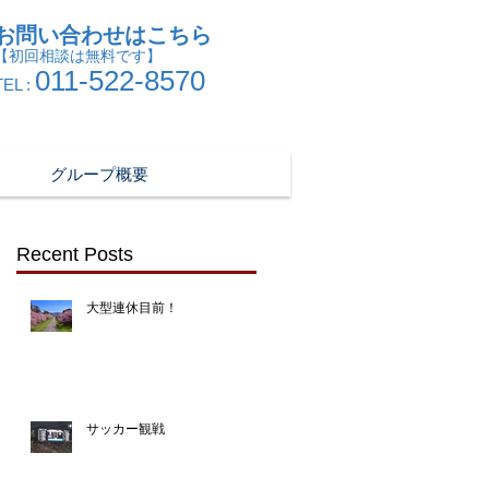
お問い合わせはこちら
【初回相談は無料です】
011-522-8570
TEL :
グループ概要
Recent Posts
大型連休目前！
サッカー観戦