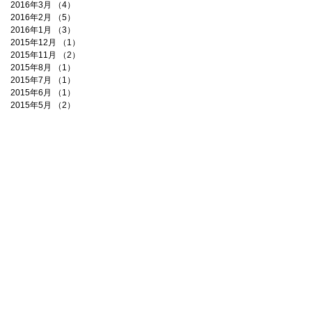
2016年3月
（4）
4件の記事
2016年2月
（5）
5件の記事
2016年1月
（3）
3件の記事
2015年12月
（1）
1件の記事
2015年11月
（2）
2件の記事
2015年8月
（1）
1件の記事
2015年7月
（1）
1件の記事
2015年6月
（1）
1件の記事
2015年5月
（2）
2件の記事