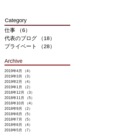
​Category
仕事
（6）
6件の記事
代表のブログ
（18）
18件の記事
プライベート
（28）
28件の記事
Archive
2019年4月
（4）
4件の記事
2019年3月
（3）
3件の記事
2019年2月
（4）
4件の記事
2019年1月
（2）
2件の記事
2018年12月
（3）
3件の記事
2018年11月
（5）
5件の記事
2018年10月
（4）
4件の記事
2018年9月
（2）
2件の記事
2018年8月
（5）
5件の記事
2018年7月
（5）
5件の記事
2018年6月
（4）
4件の記事
2018年5月
（7）
7件の記事