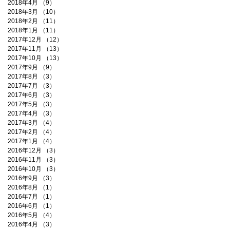
2018年4月
（9）
9件の記事
2018年3月
（10）
10件の記事
2018年2月
（11）
11件の記事
2018年1月
（11）
11件の記事
2017年12月
（12）
12件の記事
2017年11月
（13）
13件の記事
2017年10月
（13）
13件の記事
2017年9月
（9）
9件の記事
2017年8月
（3）
3件の記事
2017年7月
（3）
3件の記事
2017年6月
（3）
3件の記事
2017年5月
（3）
3件の記事
2017年4月
（3）
3件の記事
2017年3月
（4）
4件の記事
2017年2月
（4）
4件の記事
2017年1月
（4）
4件の記事
2016年12月
（3）
3件の記事
2016年11月
（3）
3件の記事
2016年10月
（3）
3件の記事
2016年9月
（3）
3件の記事
2016年8月
（1）
1件の記事
2016年7月
（1）
1件の記事
2016年6月
（1）
1件の記事
2016年5月
（4）
4件の記事
2016年4月
（3）
3件の記事